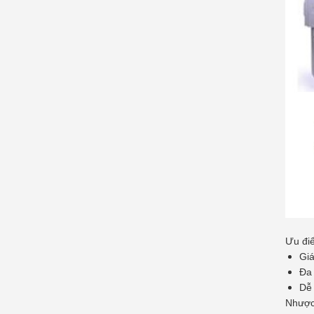
Ưu điể
Giá
Đa
Dễ 
Nhược