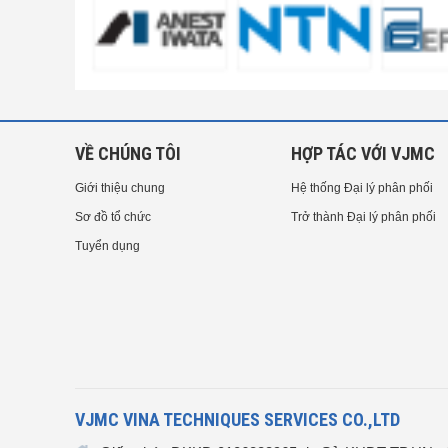
VỀ CHÚNG TÔI
HỢP TÁC VỚI VJMC
Giới thiệu chung
Hệ thống Đại lý phân phối
Sơ đồ tổ chức
Trở thành Đại lý phân phối
Tuyển dụng
VJMC VINA TECHNIQUES SERVICES CO.,LTD