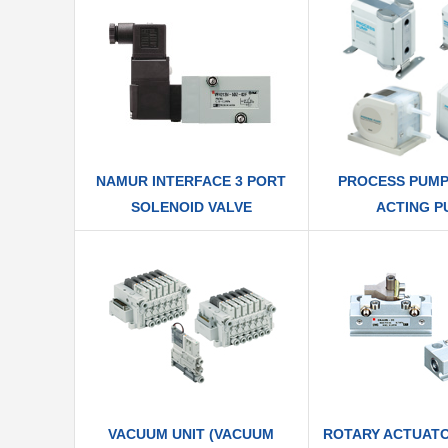
NAMUR INTERFACE 3 PORT
PROCESS PUM
SOLENOID VALVE
ACTING P
VACUUM UNIT (VACUUM
ROTARY ACTUATO