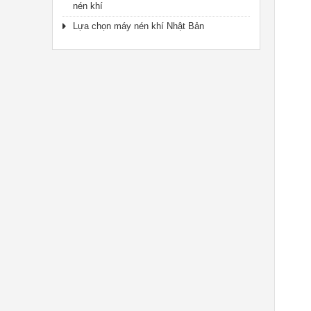
nén khí
Lựa chọn máy nén khí Nhật Bản