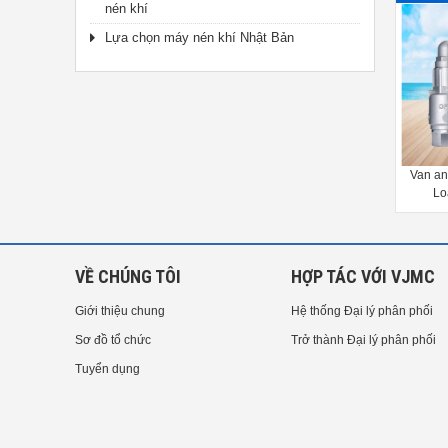
nén khí
Lựa chọn máy nén khí Nhật Bản
Van an
Lo
VỀ CHÚNG TÔI
HỢP TÁC VỚI VJMC
Giới thiệu chung
Hệ thống Đại lý phân phối
Sơ đồ tổ chức
Trở thành Đại lý phân phối
Tuyển dụng