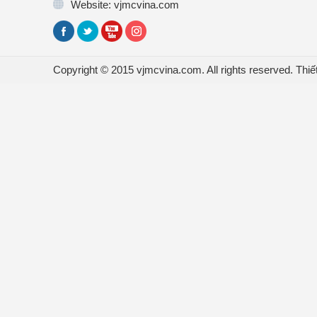
Website: vjmcvina.com
Copyright © 2015 vjmcvina.com. All rights reserved.
Thiế