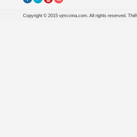
Copyright © 2015 vjmcvina.com. All rights reserved.
Thiế