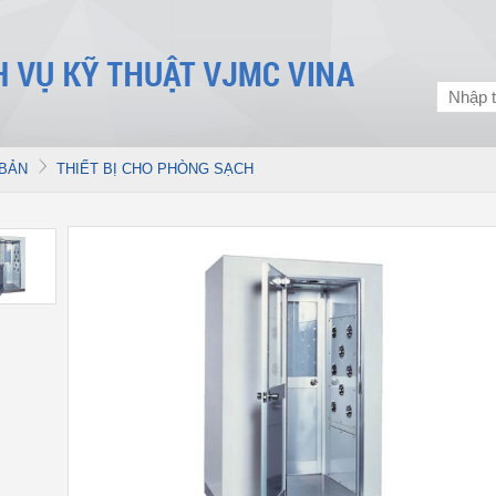
 BẢN
THIẾT BỊ CHO PHÒNG SẠCH