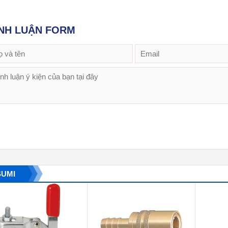
NH LUẬN FORM
SUMI