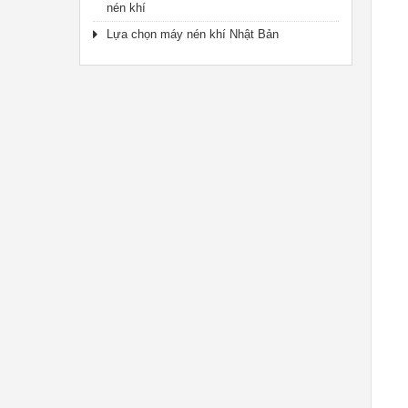
nén khí
Lựa chọn máy nén khí Nhật Bản