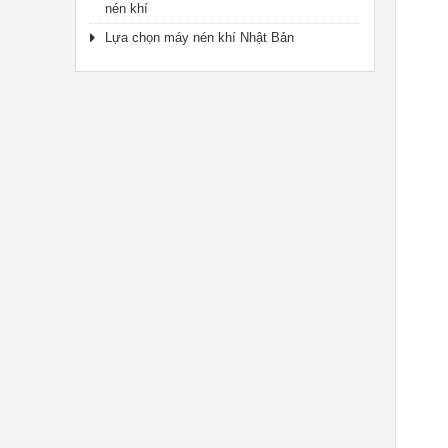
nén khí
Lựa chọn máy nén khí Nhật Bản