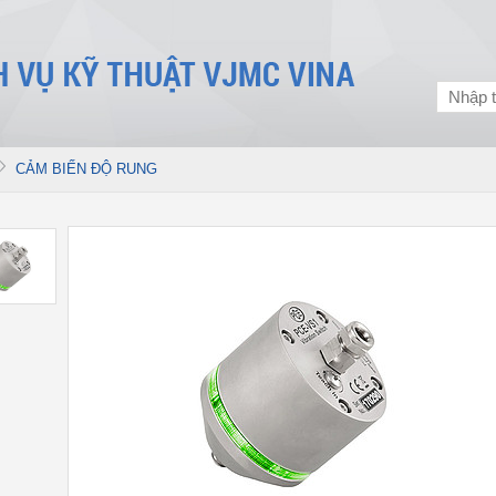
CẢM BIẾN ĐỘ RUNG