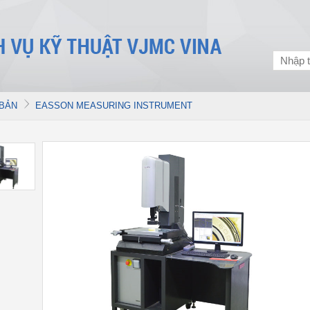
 BẢN
EASSON MEASURING INSTRUMENT