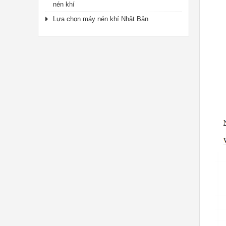
nén khí
Lựa chọn máy nén khí Nhật Bản