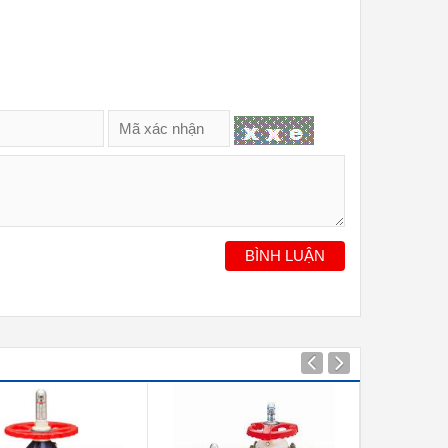
BÌNH LUẬN