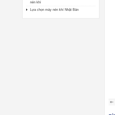
nén khí
Lựa chọn máy nén khí Nhật Bản