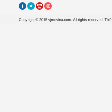
Copyright © 2015 vjmcvina.com. All rights reserved.
Thiế