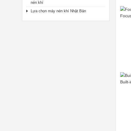
nén khí
Lựa chọn máy nén khí Nhật Bản
Focus
Built-