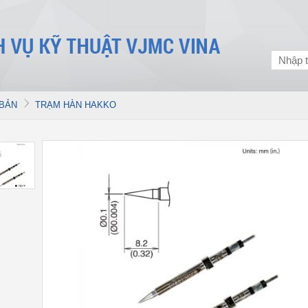
 BẢN
TRẠM HÀN HAKKO