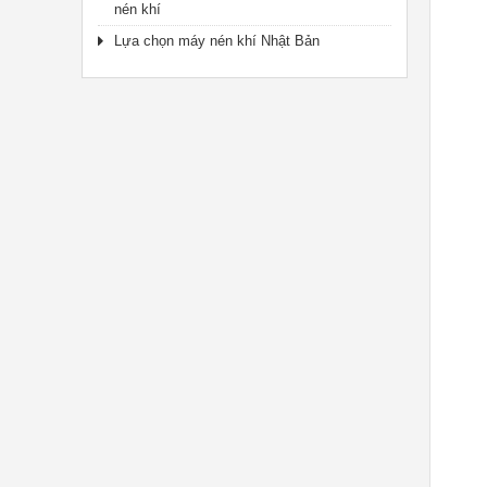
nén khí
Lựa chọn máy nén khí Nhật Bản