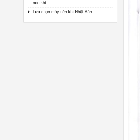
nén khí
Lựa chọn máy nén khí Nhật Bản