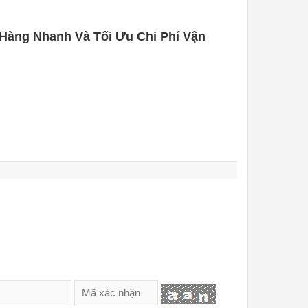
 Hàng Nhanh Và Tối Ưu Chi Phí Vận