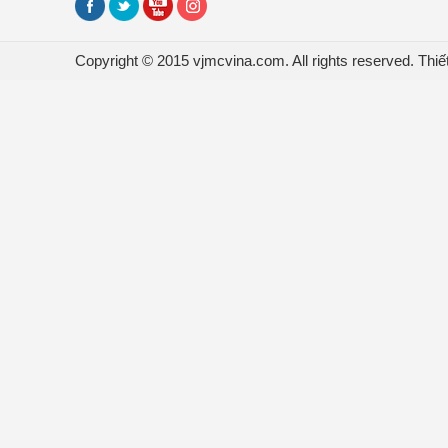
Copyright © 2015 vjmcvina.com. All rights reserved.
Thiế