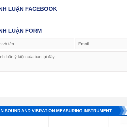
ÌNH LUẬN FACEBOOK
NH LUẬN FORM
ON SOUND AND VIBRATION MEASURING INSTRUMENT