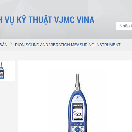
 BẢN
RION SOUND AND VIBRATION MEASURING INSTRUMENT