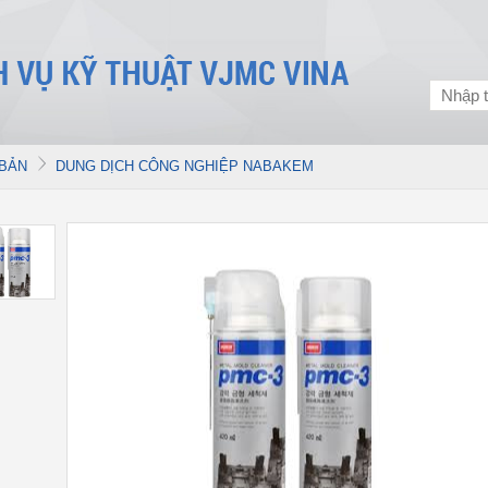
 BẢN
DUNG DỊCH CÔNG NGHIỆP NABAKEM