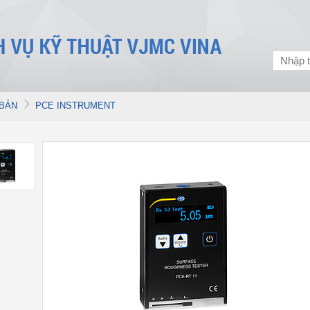
 BẢN
PCE INSTRUMENT