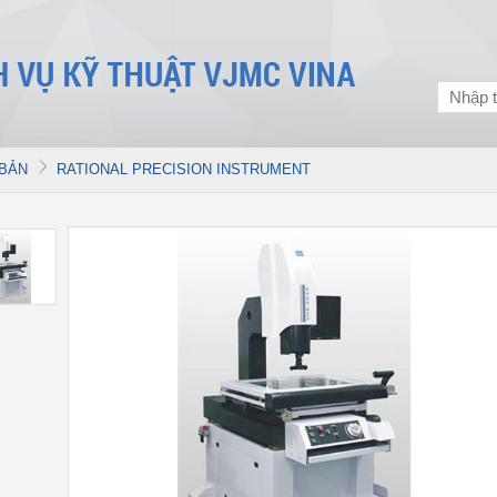
 BẢN
RATIONAL PRECISION INSTRUMENT