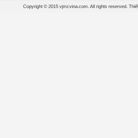
Copyright © 2015 vjmcvina.com. All rights reserved.
Thiế