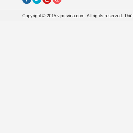
Copyright © 2015 vjmcvina.com. All rights reserved.
Thiế