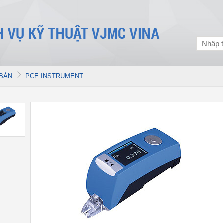
 BẢN
PCE INSTRUMENT